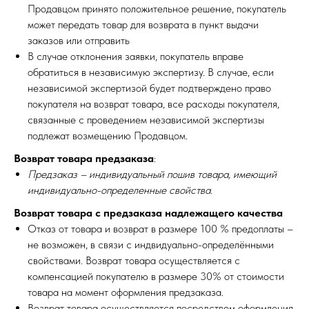
Продавцом принято положительное решение, покупатель
может передать товар для возврата в пункт выдачи
заказов или отправить
В случае отклонения заявки, покупатель вправе
обратиться в независимую экспертизу. В случае, если
независимой экспертизой будет подтверждено право
покупателя на возврат товара, все расходы покупателя,
связанные с проведением независимой экспертизы
подлежат возмещению Продавцом.
Возврат товара предзаказа
:
Предзаказ – индивидуальный пошив товара, имеющий
индивидуально-определенные свойства.
Возврат товара с предзаказа надлежащего качества
Отказ от товара и возврат в размере 100 % предоплаты –
не возможен, в связи с индвидуально-определёнными
свойствами. Возврат товара осуществляется с
компенсацией покупателю в размере 30% от стоимости
товара на момент оформления предзаказа.
Возврат товара осуществляется посредством оформления