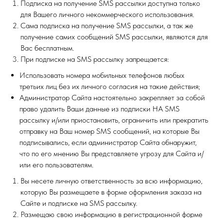
Подписка на получение SMS рассылки доступна только
для Вашего личного некоммерческого использования.
Сама подписка на получение SMS рассылки, а так же
получение самих сообщений SMS рассылки, являются для
Вас бесплатным.
При подписке на SMS рассылку запрещается:
Использовать номера мобильных телефонов любых
третьих лиц без их личного согласия на такие действия;
Администратор Сайта настоятельно закрепляет за собой
право удалить Ваши данные из подписки НА SMS
рассылку и/или приостановить, ограничить или прекратить
отправку на Ваш номер SMS сообщений, на которые Вы
подписывались, если администратор Сайта обнаружит,
что по его мнению Вы представляете угрозу для Сайта и/
или его пользователям.
Вы несете личную ответственность за всю информацию,
которую Вы размещаете в форме оформления заказа на
Сайте и подписке на SMS рассылку.
Размещаю свою информацию в регистрационной форме