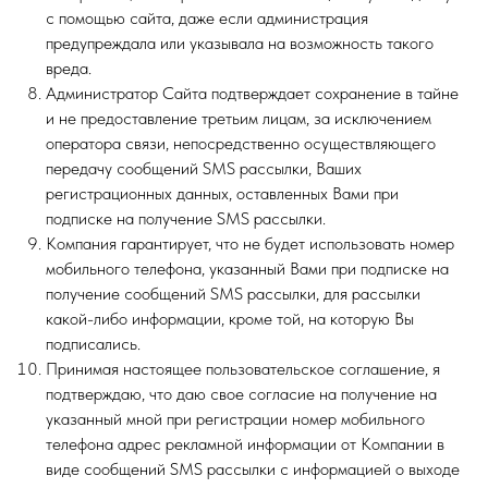
с помощью сайта, даже если администрация
предупреждала или указывала на возможность такого
вреда.
Администратор Сайта подтверждает сохранение в тайне
и не предоставление третьим лицам, за исключением
оператора связи, непосредственно осуществляющего
передачу сообщений SMS рассылки, Ваших
регистрационных данных, оставленных Вами при
подписке на получение SMS рассылки.
Компания гарантирует, что не будет использовать номер
мобильного телефона, указанный Вами при подписке на
получение сообщений SMS рассылки, для рассылки
какой-либо информации, кроме той, на которую Вы
подписались.
Принимая настоящее пользовательское соглашение, я
подтверждаю, что даю свое согласие на получение на
указанный мной при регистрации номер мобильного
телефона адрес рекламной информации от Компании в
виде сообщений SMS рассылки с информацией о выходе