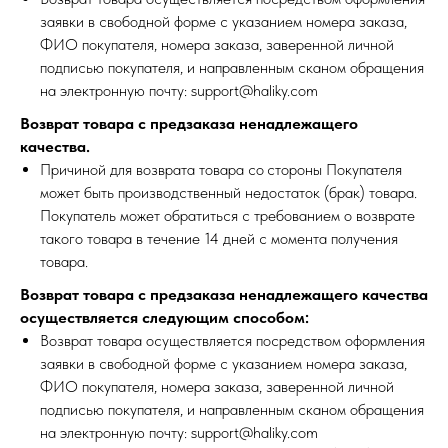
заявки в свободной форме с указанием номера заказа,
ФИО покупателя, номера заказа, заверенной личной
подписью покупателя, и направленным сканом обращения
на электронную почту: support@haliky.com
Возврат товара с предзаказа
ненадлежащего
качества.
Причиной для возврата товара со стороны Покупателя
может быть производственный недостаток (брак) товара.
Покупатель может обратиться с требованием о возврате
такого товара в течение 14 дней с момента получения
товара.
Возврат товара с предзаказа ненадлежащего качества
осуществляется следующим способом:
Возврат товара осуществляется посредством оформления
заявки в свободной форме с указанием номера заказа,
ФИО покупателя, номера заказа, заверенной личной
подписью покупателя, и направленным сканом обращения
на электронную почту: support@haliky.com