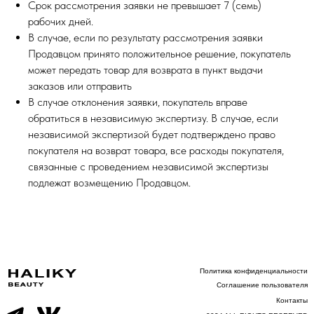
Срок рассмотрения заявки не превышает 7 (семь)
рабочих дней.
В случае, если по результату рассмотрения заявки
Продавцом принято положительное решение, покупатель
может передать товар для возврата в пункт выдачи
заказов или отправить
В случае отклонения заявки, покупатель вправе
обратиться в независимую экспертизу. В случае, если
независимой экспертизой будет подтверждено право
покупателя на возврат товара, все расходы покупателя,
связанные с проведением независимой экспертизы
подлежат возмещению Продавцом.
HALIKY
Политика конфиденциальности
CLOTHING
Соглашение пользователя
Контакты