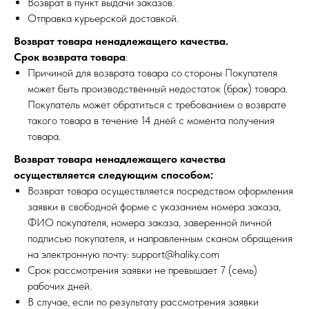
Возврат в пункт выдачи заказов.
Отправка курьерской доставкой.
Возврат товара ненадлежащего качества.
Срок возврата товара
:
Причиной для возврата товара со стороны Покупателя
может быть производственный недостаток (брак) товара.
Покупатель может обратиться с требованием о возврате
такого товара в течение 14 дней с момента получения
товара.
Возврат товара ненадлежащего качества
осуществляется следующим способом:
Возврат товара осуществляется посредством оформления
заявки в свободной форме с указанием номера заказа,
ФИО покупателя, номера заказа, заверенной личной
подписью покупателя, и направленным сканом обращения
на электронную почту: support@haliky.com
Срок рассмотрения заявки не превышает 7 (семь)
рабочих дней.
В случае, если по результату рассмотрения заявки