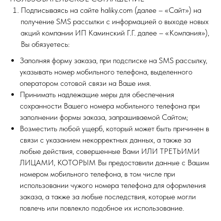
Подписываясь на сайте haliky.com (далее – «Сайт») на
получение SMS рассылки с информацией о выходе новых
акций компании ИП Каминский Г.Г. далее – «Компания»),
Вы обязуетесь:
Заполняя форму заказа, при подсписке на SMS рассылку,
указывать номер мобильного телефона, выделенного
оператором сотовой связи на Ваше имя.
Принимать надлежащие меры для обеспечения
сохранности Вашего номера мобильного телефона при
заполнении формы заказа, запрашиваемой Сайтом;
Возместить любой ущерб, который может быть причинен в
связи с указанием некорректных данных, а также за
любые действия, совершенные Вами ИЛИ ТРЕТЬИМИ
ЛИЦАМИ, КОТОРЫМ Вы предоставили данные с Вашим
номером мобильного телефона, в том числе при
использовании чужого номера телефона для оформления
заказа, а также за любые последствия, которые могли
повлечь или повлекло подобное их использование.