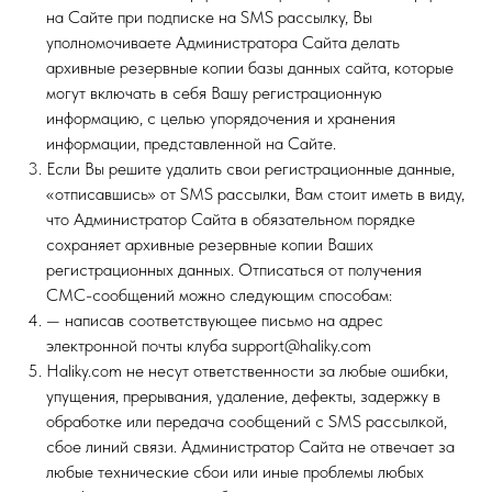
на Сайте при подписке на SMS рассылку, Вы
уполномочиваете Администратора Сайта делать
архивные резервные копии базы данных сайта, которые
могут включать в себя Вашу регистрационную
информацию, с целью упорядочения и хранения
информации, представленной на Сайте.
Если Вы решите удалить свои регистрационные данные,
«отписавшись» от SMS рассылки, Вам стоит иметь в виду,
что Администратор Сайта в обязательном порядке
сохраняет архивные резервные копии Ваших
регистрационных данных. Отписаться от получения
СМС-сообщений можно следующим способам:
— написав соответствующее письмо на адрес
электронной почты клуба support@haliky.com
Haliky.com не несут ответственности за любые ошибки,
упущения, прерывания, удаление, дефекты, задержку в
обработке или передача сообщений с SMS рассылкой,
сбое линий связи. Администратор Сайта не отвечает за
любые технические сбои или иные проблемы любых