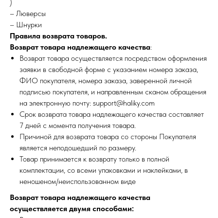
)
– Люверсы
– Шнурки
Правила возврата товаров.
Возврат товара надлежащего качества
:
Возврат товара осуществляется посредством оформления
заявки в свободной форме с указанием номера заказа,
ФИО покупателя, номера заказа, заверенной личной
подписью покупателя, и направленным сканом обращения
на электронную почту: support@haliky.com
Срок возврата товара надлежащего качества составляет
7 дней с момента получения товара.
Причиной для возврата товара со стороны Покупателя
является неподошедший по размеру.
Товар принимается к возврату только в полной
комплектации, со всеми упаковками и наклейками, в
неношеном/неиспользованном виде
Возврат товара надлежащего качества
осуществляется двумя способами: