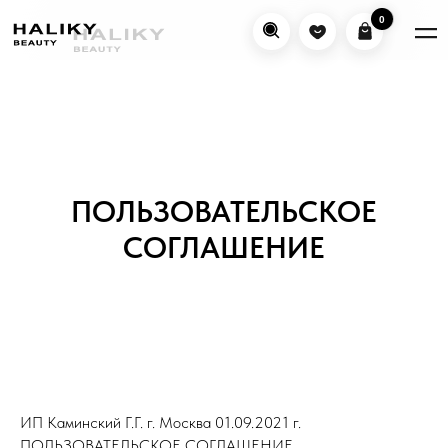
0
0
ПОЛЬЗОВАТЕЛЬСКОЕ
СОГЛАШЕНИЕ
ИП Каминский Г.Г. г. Москва 01.09.2021 г.
ПОЛЬЗОВАТЕЛЬСКОЕ СОГЛАШЕНИЕ