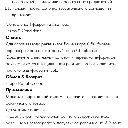
новых акций, скидок или персональных предложений.
Условия настоящего пользовательского соглашения
принимаю.
Обновлено: 1 февраля 2022 года
Terms & Conditions
Оплата:
Для оплаты (ввода реквизитов Вашей карты) Вы будете
перенаправлены на платежный шлюз Сбербанка.
Соединение с платежным шлюзом и передача информации
осуществляется в защищенном режиме с использованием
протокола шифрования SSL.
Обмен & Возврат:
support@haliky.com
Примечание:
Макеты товара на сайте могут незначительно отличаться от
фактического товара.
Допустимые отличия:
– Цвет ( экран каждого электронного устройства имеет
различную цветопередачу, допустимое различие на 2-3 тона