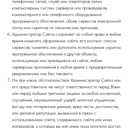
телефонных сетей, служб или операторов связи,
компьютерных систем, серверов или провайдеров,
компьютерного или телефонного оборудования,
программного обеспечения, сбоев сервисов электронной
почты или скриптов по техническим причинам.
Администратор Сайта сохраняет за собой право в любое
время изменять оформление сайта, его контент, список
сервисов, изменять или дополнять используемые скрипты,
программное обеспечение и другие объекты,
используемые или хранящиеся на сайте, любые
серверные приложения в любое время с предварительным
уведомлением или без такового.
Ни при каких обстоятельствах Администратор Сайта или
его представители не несут ответственности перед Вами
или перед любыми третьими лицами за любой косвенный,
случайный, неумышленный ущерб, включая упущенную
выгоду или потерянные данные, вред чести, достоинству
или деловой репутации, вызванной в связи с
использованием сайта, содержимого сайта или иных
материалов, к которым вы или иные лица получили доступ