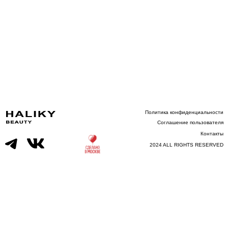
HALIKY
Политика конфиденциальности
CLOTHING
Соглашение пользователя
Контакты
2024 ALL RIGHTS RESERVED